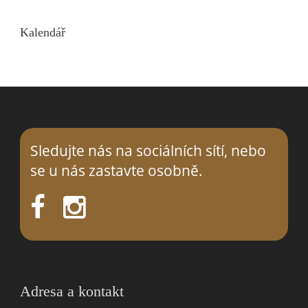
Kalendář
Sledujte nás na sociálních sítí, nebo
se
u nás
zastavte osobně.
Adresa a kontakt