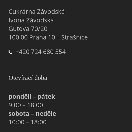
Cukrárna Závodská
Ivona Závodská
Gutova 70/20
100 00 Praha 10 – Strašnice
+420 724 680 554
Otevírací doba
pondělí – pátek
9:00 – 18:00
sobota – neděle
10:00 – 18:00