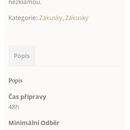
nezklamou.
Kategorie:
Zákusky
,
Zákusky
Popis
Popis
Čas přípravy
48h
Minimální Odběr