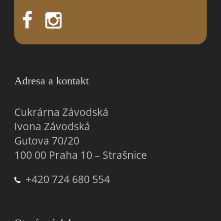
Adresa a kontakt
Cukrárna Závodská
Ivona Závodská
Gutova 70/20
100 00 Praha 10 – Strašnice
+420 724 680 554