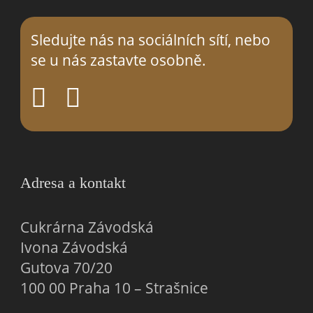
Sledujte nás na sociálních sítí, nebo
se
u nás
zastavte osobně.
Adresa a kontakt
Cukrárna Závodská
Ivona Závodská
Gutova 70/20
100 00 Praha 10 – Strašnice