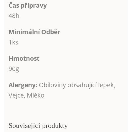
Čas přípravy
48h
Minimální Odběr
1ks
Hmotnost
90g
Alergeny:
Obiloviny obsahující lepek,
Vejce, Mléko
Související produkty